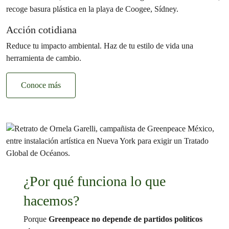
Acción cotidiana
Reduce tu impacto ambiental. Haz de tu estilo de vida una
herramienta de cambio.
Conoce más
¿Por qué funciona lo que
hacemos?
Porque
Greenpeace no depende de partidos políticos