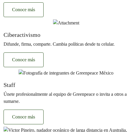
Conoce más
Ciberactivismo
Difunde, firma, comparte. Cambia políticas desde tu celular.
Conoce más
Staff
Únete profesionalmente al equipo de Greenpeace o invita a otros a
sumarse.
Conoce más