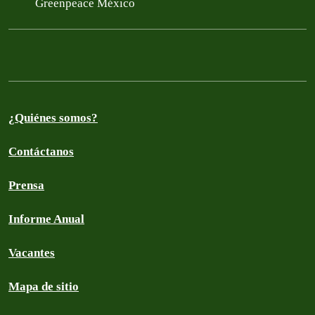
Greenpeace México
¿Quiénes somos?
Contáctanos
Prensa
Informe Anual
Vacantes
Mapa de sitio