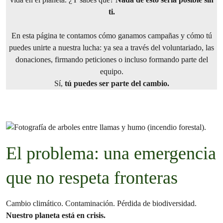
ti.
En esta página te contamos cómo ganamos campañas y cómo tú
puedes unirte a nuestra lucha: ya sea a través del voluntariado, las
donaciones, firmando peticiones o incluso formando parte del
equipo.
Sí,
tú puedes ser parte del cambio.
El problema: una emergencia
que no respeta fronteras
Cambio climático. Contaminación. Pérdida de biodiversidad.
Nuestro planeta está en crisis.