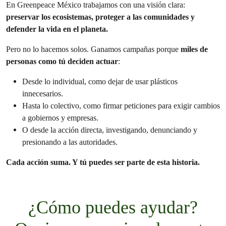
En Greenpeace México trabajamos con una visión clara:
preservar los ecosistemas, proteger a las comunidades y
defender la vida en el planeta.
Pero no lo hacemos solos. Ganamos campañas porque
miles de
personas como tú deciden actuar
:
Desde lo individual, como dejar de usar plásticos
innecesarios.
Hasta lo colectivo, como firmar peticiones para exigir cambios
a gobiernos y empresas.
O desde la acción directa, investigando, denunciando y
presionando a las autoridades.
Cada acción suma. Y tú puedes ser parte de esta historia.
¿Cómo puedes ayudar?