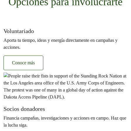
Opciones para involucrarte
Voluntariado
Aporta tu tiempo, ideas y energía directamente en campañas y
acciones.
Conoce más
Socios donadores
Financia campañas, investigaciones y acciones en campo. Haz que
la lucha siga.