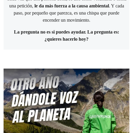
una petición,
le da más fuerza a la causa ambiental
. Y cada
paso, por pequeño que parezca, es una chispa que puede
encender un movimiento.
La pregunta no es si puedes ayudar. La pregunta es:
¿quieres hacerlo hoy?