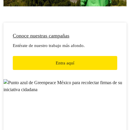
Conoce nuestras campañas
Entérate de nuestro trabajo más afondo.
Entra aquí