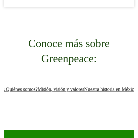
Conoce más sobre
Greenpeace:
¿Quiénes somos?
Misión, visión y valores
Nuestra historia en México