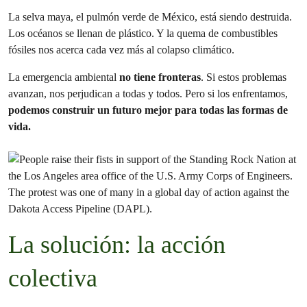
La selva maya, el pulmón verde de México, está siendo destruida.
Los océanos se llenan de plástico. Y la quema de combustibles
fósiles nos acerca cada vez más al colapso climático.
La emergencia ambiental
no tiene fronteras
. Si estos problemas
avanzan, nos perjudican a todas y todos. Pero si los enfrentamos,
podemos construir un futuro mejor para todas las formas de
vida.
La solución: la acción
colectiva