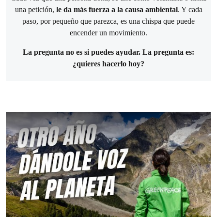
una petición,
le da más fuerza a la causa ambiental
. Y cada
paso, por pequeño que parezca, es una chispa que puede
encender un movimiento.
La pregunta no es si puedes ayudar. La pregunta es:
¿quieres hacerlo hoy?