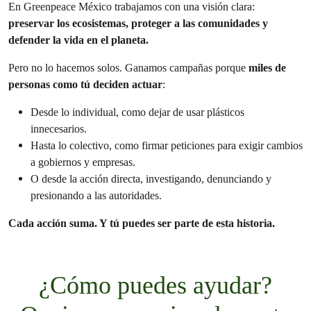
En Greenpeace México trabajamos con una visión clara:
preservar los ecosistemas, proteger a las comunidades y
defender la vida en el planeta.
Pero no lo hacemos solos. Ganamos campañas porque
miles de
personas como tú deciden actuar
:
Desde lo individual, como dejar de usar plásticos
innecesarios.
Hasta lo colectivo, como firmar peticiones para exigir cambios
a gobiernos y empresas.
O desde la acción directa, investigando, denunciando y
presionando a las autoridades.
Cada acción suma. Y tú puedes ser parte de esta historia.
¿Cómo puedes ayudar?