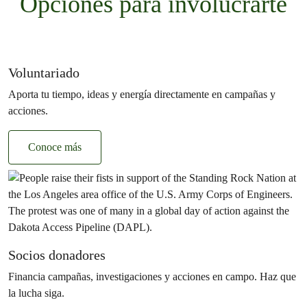
Opciones para involucrarte
Voluntariado
Aporta tu tiempo, ideas y energía directamente en campañas y
acciones.
Conoce más
Socios donadores
Financia campañas, investigaciones y acciones en campo. Haz que
la lucha siga.