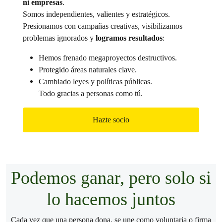
ni empresas
.
Somos independientes, valientes y estratégicos.
Presionamos con campañas creativas, visibilizamos
problemas ignorados y
logramos resultados
:
Hemos frenado megaproyectos destructivos.
Protegido áreas naturales clave.
Cambiado leyes y políticas públicas.
Todo gracias a personas como tú.
Hazte socio
Podemos ganar, pero solo si
lo hacemos juntos
Cada vez que una persona dona, se une como voluntaria o firma