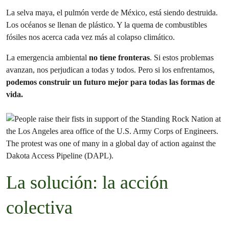
La selva maya, el pulmón verde de México, está siendo destruida.
Los océanos se llenan de plástico. Y la quema de combustibles
fósiles nos acerca cada vez más al colapso climático.
La emergencia ambiental
no tiene fronteras
. Si estos problemas
avanzan, nos perjudican a todas y todos. Pero si los enfrentamos,
podemos construir un futuro mejor para todas las formas de
vida.
La solución: la acción
colectiva