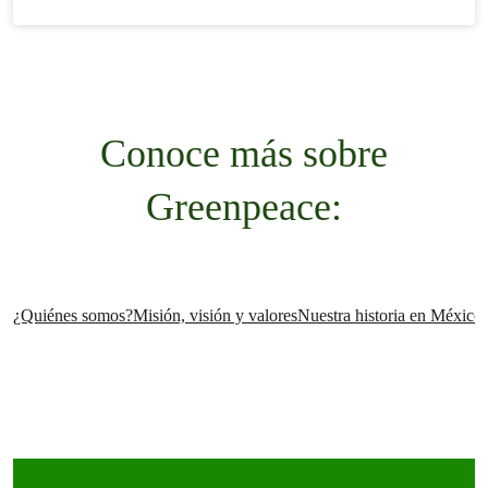
Conoce más sobre
Greenpeace:
¿Quiénes somos?
Misión, visión y valores
Nuestra historia en México