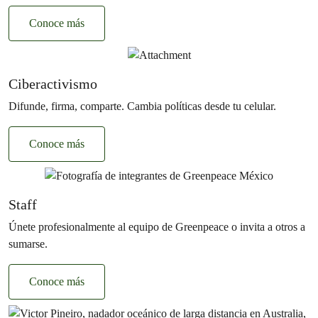
Conoce más
Ciberactivismo
Difunde, firma, comparte. Cambia políticas desde tu celular.
Conoce más
Staff
Únete profesionalmente al equipo de Greenpeace o invita a otros a
sumarse.
Conoce más