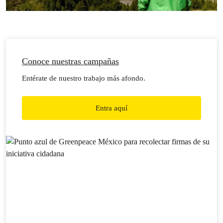
Conoce nuestras campañas
Entérate de nuestro trabajo más afondo.
Entra aquí