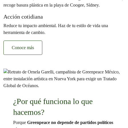
Acción cotidiana
Reduce tu impacto ambiental. Haz de tu estilo de vida una
herramienta de cambio.
Conoce más
¿Por qué funciona lo que
hacemos?
Porque
Greenpeace no depende de partidos políticos