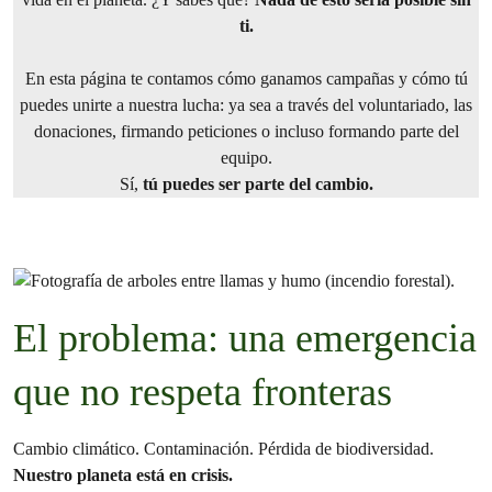
ti.
En esta página te contamos cómo ganamos campañas y cómo tú
puedes unirte a nuestra lucha: ya sea a través del voluntariado, las
donaciones, firmando peticiones o incluso formando parte del
equipo.
Sí,
tú puedes ser parte del cambio.
El problema: una emergencia
que no respeta fronteras
Cambio climático. Contaminación. Pérdida de biodiversidad.
Nuestro planeta está en crisis.