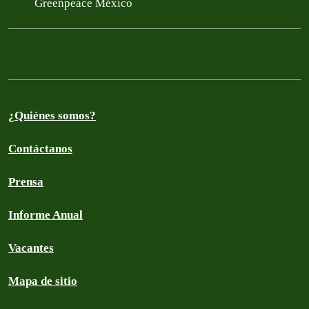
Greenpeace México
¿Quiénes somos?
Contáctanos
Prensa
Informe Anual
Vacantes
Mapa de sitio