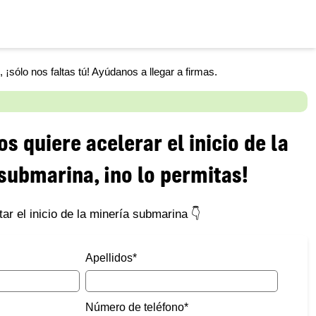
, ¡sólo nos faltas tú! Ayúdanos a llegar a
firmas.
s quiere acelerar el inicio de la
submarina, ¡no lo permitas!
tar el inicio de la minería submarina 👇
Apellidos
*
Número de teléfono
*