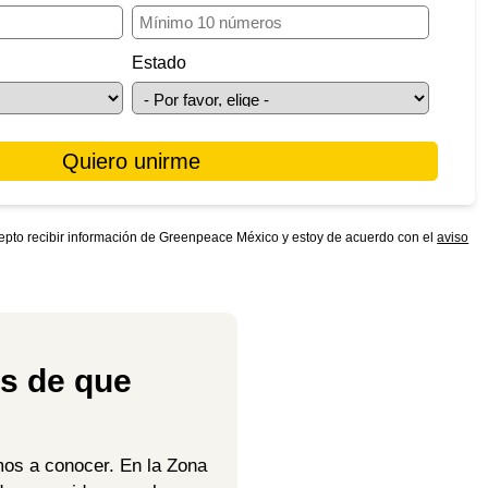
Estado
 acepto recibir información de Greenpeace México y estoy de acuerdo con el
aviso
s de que
mos a conocer. En la Zona