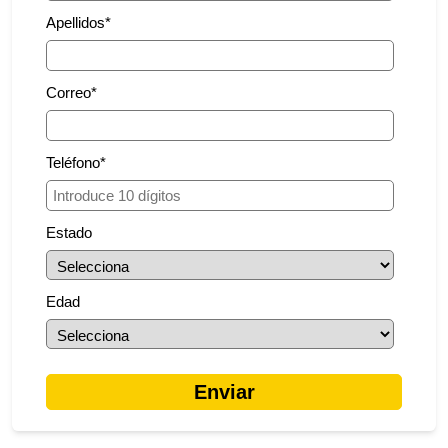
Apellidos
*
Correo
*
Teléfono
*
Estado
Edad