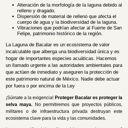
Alteración de la morfología de la laguna debido al
relleno y dragado.
Dispersión de material de relleno que afecta el
cuerpo de agua y la biodiversidad de la laguna.
Vibraciones que podrían afectar al Fuerte de San
Felipe, patrimonio histórico de la región.
La Laguna de Bacalar es un ecosistema de valor
incalculable que alberga una biodiversidad única y es
hogar de importantes especies acuáticas. Hacemos
un llamado urgente a las autoridades ambientales para
que actúen de inmediato y aseguren la protección de
este patrimonio natural de México. Nadie debe actuar
por fuera o por encima de la Ley
¡Súmate a la exigencia!
Proteger Bacalar es proteger la
selva maya.
No permitiremos que proyectos públicos,
militares o de infraestructura privada destruyan este
ecosistema clave para la vida y las comunidades.