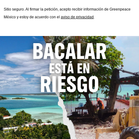
Sitio seguro.
Al firmar la petición, acepto recibir información de Greenpeace
México y estoy de acuerdo con el
aviso de privacidad
.