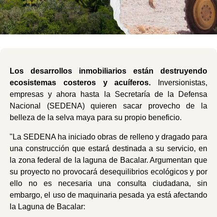
Los desarrollos inmobiliarios están destruyendo
ecosistemas costeros y acuíferos.
Inversionistas,
empresas y ahora hasta la Secretaría de la Defensa
Nacional (SEDENA) quieren sacar provecho de la
belleza de la selva maya para su propio beneficio.
"La SEDENA ha iniciado obras de relleno y dragado para
una construcción que estará destinada a su servicio, en
la zona federal de la laguna de Bacalar. Argumentan que
su proyecto no provocará desequilibrios ecológicos y por
ello no es necesaria una consulta ciudadana, sin
embargo, el uso de maquinaria pesada ya está afectando
la Laguna de Bacalar: