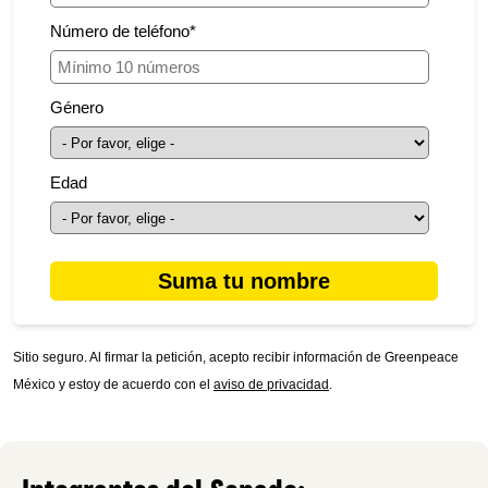
Número de teléfono
*
Género
Edad
Sitio seguro.
Al firmar la petición, acepto recibir información de Greenpeace
México y estoy de acuerdo con el
aviso de privacidad
.