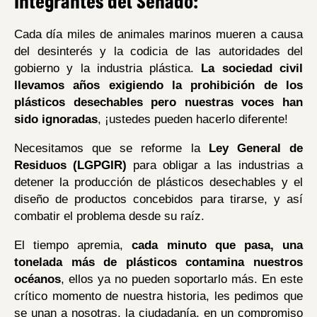
Integrantes del Senado:
Cada día miles de animales marinos mueren a causa
del desinterés y la codicia de las autoridades del
gobierno y la industria plástica.
La sociedad civil
llevamos años exigiendo la prohibición de los
plásticos desechables pero nuestras voces han
sido ignoradas
, ¡ustedes pueden hacerlo diferente!
Necesitamos que se reforme la
Ley General de
Residuos (LGPGIR)
para obligar a las industrias a
detener la producción de plásticos desechables y el
diseño de productos concebidos para tirarse, y así
combatir el problema desde su raíz.
El tiempo apremia,
cada minuto que pasa, una
tonelada más de plásticos contamina nuestros
océanos
, ellos ya no pueden soportarlo más. En este
crítico momento de nuestra historia, les pedimos que
se unan a nosotras, la ciudadanía, en un compromiso