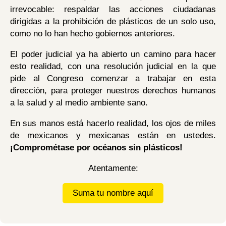
irrevocable: respaldar las acciones ciudadanas
dirigidas a la prohibición de plásticos de un solo uso,
como no lo han hecho gobiernos anteriores.
El poder judicial ya ha abierto un camino para hacer
esto realidad, con una resolución judicial en la que
pide al Congreso comenzar a trabajar en esta
dirección, para proteger nuestros derechos humanos
a la salud y al medio ambiente sano.
En sus manos está hacerlo realidad, los ojos de miles
de mexicanos y mexicanas están en ustedes.
¡Comprométase por océanos sin plásticos!
Atentamente:
Suma tu nombre aquí