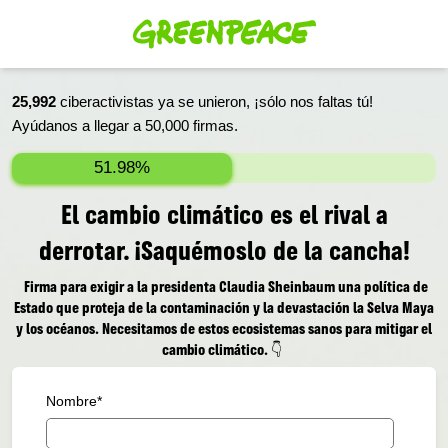
25,992
ciberactivistas ya se unieron, ¡sólo nos faltas tú!
Ayúdanos a llegar a
50,000
firmas.
51.98%
El cambio climático es el rival a
derrotar. ¡Saquémoslo de la cancha!
Firma para exigir a la presidenta Claudia Sheinbaum una política de
Estado que proteja de la contaminación y la devastación la Selva Maya
y los océanos. Necesitamos de estos ecosistemas sanos para mitigar el
cambio climático. 👇
Nombre
*