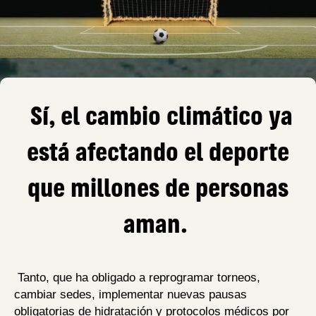
Sí, el cambio climático ya
está afectando el deporte
que millones de personas
aman.
Tanto, que ha obligado a reprogramar torneos,
cambiar sedes, implementar nuevas pausas
obligatorias de hidratación y protocolos médicos por