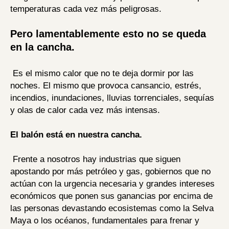
temperaturas cada vez más peligrosas.
Pero lamentablemente esto no se queda
en la cancha.
Es el mismo calor que no te deja dormir por las
noches. El mismo que provoca cansancio, estrés,
incendios, inundaciones, lluvias torrenciales, sequías
y olas de calor cada vez más intensas.
El balón está en nuestra cancha.
Frente a nosotros hay industrias que siguen
apostando por más petróleo y gas, gobiernos que no
actúan con la urgencia necesaria y grandes intereses
económicos que ponen sus ganancias por encima de
las personas devastando ecosistemas como la Selva
Maya o los océanos, fundamentales para frenar y