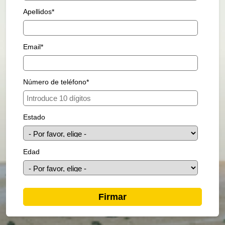
Apellidos
*
Email
*
Número de teléfono
*
Estado
Edad