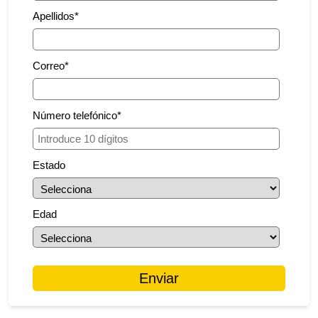
Apellidos
*
Correo
*
Número telefónico
*
Estado
Edad