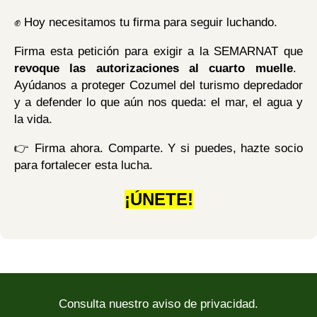
✊ Hoy necesitamos tu firma para seguir luchando.
Firma esta petición para exigir a la SEMARNAT que
revoque las autorizaciones al cuarto muelle
.
Ayúdanos a proteger Cozumel del turismo depredador
y a defender lo que aún nos queda: el mar, el agua y
la vida.
👉 Firma ahora. Comparte. Y si puedes, hazte socio
para fortalecer esta lucha.
¡ÚNETE!
Consulta nuestro aviso de privacidad.