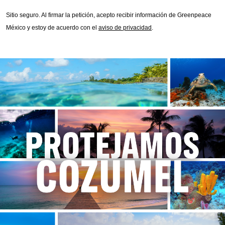
Sitio seguro.
Al firmar la petición, acepto recibir información de Greenpeace
México y estoy de acuerdo con el
aviso de privacidad
.