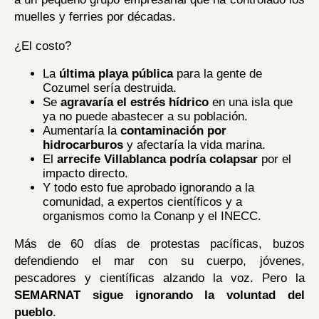
muelles y ferries por décadas.
¿El costo?
La
última playa pública
para la gente de
Cozumel sería destruida.
Se
agravaría el estrés hídrico
en una isla que
ya no puede abastecer a su población.
Aumentaría la
contaminación por
hidrocarburos
y afectaría la vida marina.
El
arrecife Villablanca podría colapsar
por el
impacto directo.
Y todo esto fue aprobado ignorando a la
comunidad, a expertos científicos y a
organismos como la Conanp y el INECC.
Más de 60 días de protestas pacíficas, buzos
defendiendo el mar con su cuerpo, jóvenes,
pescadores y científicas alzando la voz. Pero la
SEMARNAT sigue ignorando la voluntad del
pueblo
.