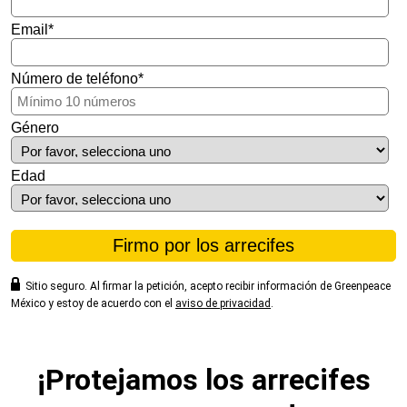
Email
*
Número de teléfono
*
Género
Edad
Sitio seguro.
Al firmar la petición, acepto recibir información de Greenpeace
México y estoy de acuerdo con el
aviso de privacidad
.
¡Protejamos los arrecifes