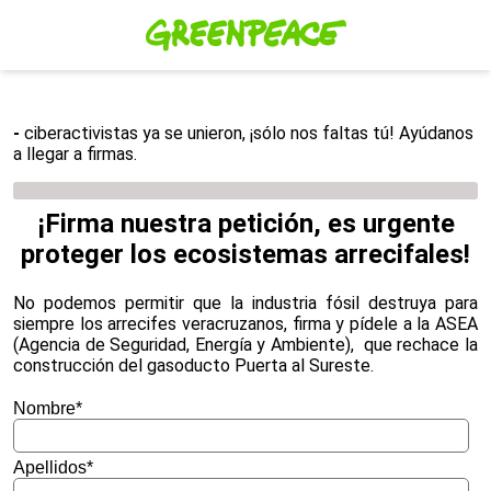
-
ciberactivistas ya se unieron, ¡sólo nos faltas tú! Ayúdanos
a llegar a
firmas.
¡Firma nuestra petición, es urgente
proteger los ecosistemas arrecifales!
No podemos permitir que la industria fósil destruya para
siempre los arrecifes veracruzanos, firma y pídele a la ASEA
(Agencia de Seguridad, Energía y Ambiente), que rechace la
construcción del gasoducto Puerta al Sureste.
Nombre
*
Apellidos
*