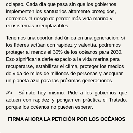
colapso. Cada día que pasa sin que los gobiernos
implementen los santuarios altamente protegidos,
corremos el riesgo de perder más vida marina y
ecosistemas irremplazables.
Tenemos una oportunidad única en una generación: si
los líderes actúan con rapidez y valentía, podremos
proteger al menos el 30% de los océanos para 2030.
Eso significaría darle espacio a la vida marina para
recuperarse, estabilizar el clima, proteger los medios
de vida de miles de millones de personas y asegurar
un planeta azul para las próximas generaciones.
✍ ️ Súmate hoy mismo. Pide a los gobiernos que
actúen con rapidez y pongan en práctica el Tratado,
porque los océanos no pueden esperar.
FIRMA AHORA LA PETICIÓN POR LOS OCÉANOS