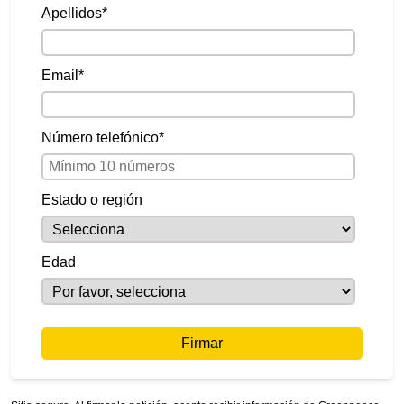
Apellidos
*
Email
*
Número telefónico
*
Estado o región
Edad