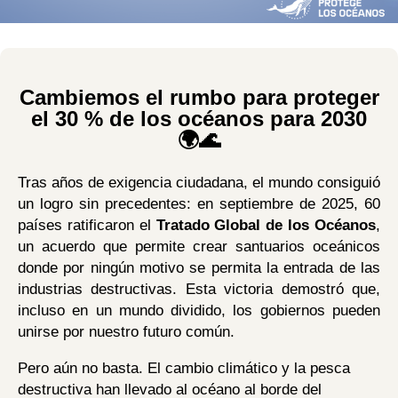
Cambiemos el rumbo para proteger
el 30 % de los océanos para 2030
🌍🌊
Tras años de exigencia ciudadana, el mundo consiguió
un logro sin precedentes: en septiembre de 2025, 60
países ratificaron el
Tratado Global de los Océanos
,
un acuerdo que permite crear santuarios oceánicos
donde por ningún motivo se permita la entrada de las
industrias destructivas. Esta victoria demostró que,
incluso en un mundo dividido, los gobiernos pueden
unirse por nuestro futuro común.
Pero aún no basta. El cambio climático y la pesca
destructiva han llevado al océano al borde del