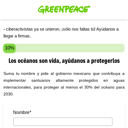
-
ciberactivistas ya se unieron, ¡sólo nos faltas tú! Ayúdanos a
llegar a
firmas.
10%
Los océanos son vida, ayúdanos a protegerlos
Suma tu nombre y pide al gobierno mexicano que contribuya a
implementar santuarios altamente protegidos en aguas
internacionales, para proteger al menos el 30% del océano para
2030.
Nombre
*