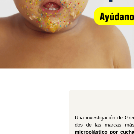
Una investigación de Gre
dos de las marcas más 
microplástico por cucha